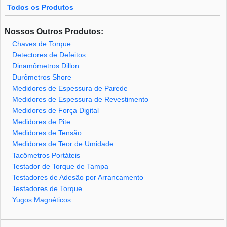
Todos os Produtos
Nossos Outros Produtos:
Chaves de Torque
Detectores de Defeitos
Dinamômetros Dillon
Durômetros Shore
Medidores de Espessura de Parede
Medidores de Espessura de Revestimento
Medidores de Força Digital
Medidores de Pite
Medidores de Tensão
Medidores de Teor de Umidade
Tacômetros Portáteis
Testador de Torque de Tampa
Testadores de Adesão por Arrancamento
Testadores de Torque
Yugos Magnéticos