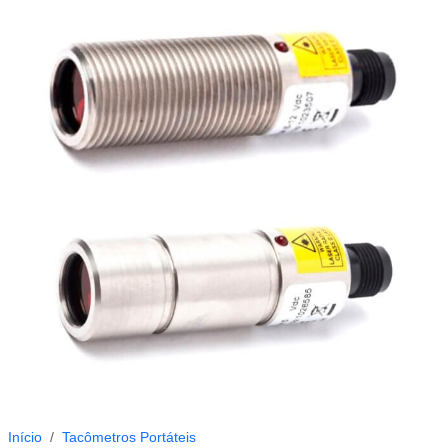
Início
Tacômetros Portáteis