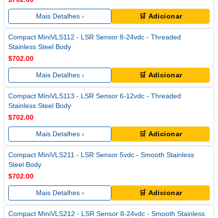
Mais Detalhes ›
🛒 Adicionar
Compact MiniVLS112 - LSR Sensor 8-24vdc - Threaded
Stainless Steel Body
$702.00
Mais Detalhes ›
🛒 Adicionar
Compact MiniVLS113 - LSR Sensor 6-12vdc - Threaded
Stainless Steel Body
$702.00
Mais Detalhes ›
🛒 Adicionar
Compact MiniVLS211 - LSR Sensor 5vdc - Smooth Stainless
Steel Body
$702.00
Mais Detalhes ›
🛒 Adicionar
Compact MiniVLS212 - LSR Sensor 8-24vdc - Smooth Stainless