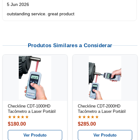
5 Jun 2026
outstanding service. great product
Produtos Similares a Considerar
Checkline CDT-1000HD
Checkline CDT-2000HD
Tacômetro a Laser Portátil
Tacômetro a Laser Portátil
★★★★★
★★★★★
$180.00
$285.00
Ver Produto
Ver Produto