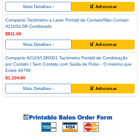
Mais Detalhes ›
🛒 Adicionar
Compacto Tacômetro a Laser Portátil de Contato/Não-Contato
A2103/LSR Combinado
$811.00
Mais Detalhes ›
🛒 Adicionar
Compacto A2103/LSR/001 Tacômetro Portátil de Combinação
por Contato / Sem Contato com Saída de Pulso - O mesmo que
Entek-44799
$1,104.00
Mais Detalhes ›
🛒 Adicionar