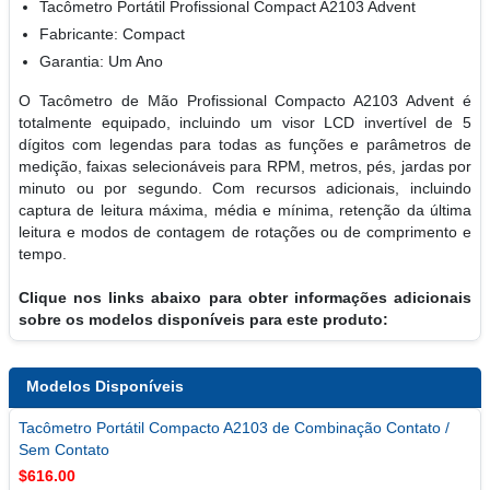
Tacômetro Portátil Profissional Compact A2103 Advent
Fabricante: Compact
Garantia: Um Ano
O Tacômetro de Mão Profissional Compacto A2103 Advent é
totalmente equipado, incluindo um visor LCD invertível de 5
dígitos com legendas para todas as funções e parâmetros de
medição, faixas selecionáveis para RPM, metros, pés, jardas por
minuto ou por segundo. Com recursos adicionais, incluindo
captura de leitura máxima, média e mínima, retenção da última
leitura e modos de contagem de rotações ou de comprimento e
tempo.
Clique nos links abaixo para obter informações adicionais
sobre os modelos disponíveis para este produto:
Modelos Disponíveis
Tacômetro Portátil Compacto A2103 de Combinação Contato /
Sem Contato
$616.00