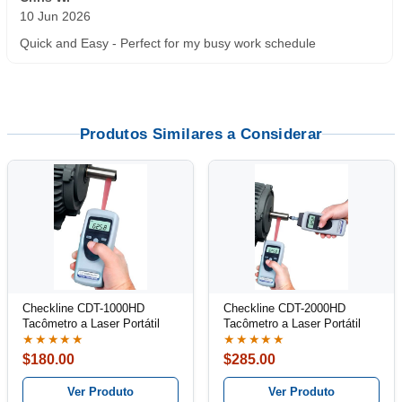
5 Jun 2026
outstanding service. great product
Produtos Similares a Considerar
Checkline CDT-1000HD
Checkline CDT-2000HD
Tacômetro a Laser Portátil
Tacômetro a Laser Portátil
★★★★★
★★★★★
$180.00
$285.00
Ver Produto
Ver Produto