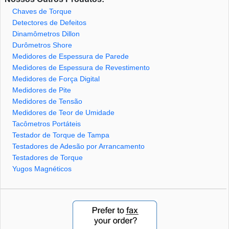
Chaves de Torque
Detectores de Defeitos
Dinamômetros Dillon
Durômetros Shore
Medidores de Espessura de Parede
Medidores de Espessura de Revestimento
Medidores de Força Digital
Medidores de Pite
Medidores de Tensão
Medidores de Teor de Umidade
Tacômetros Portáteis
Testador de Torque de Tampa
Testadores de Adesão por Arrancamento
Testadores de Torque
Yugos Magnéticos