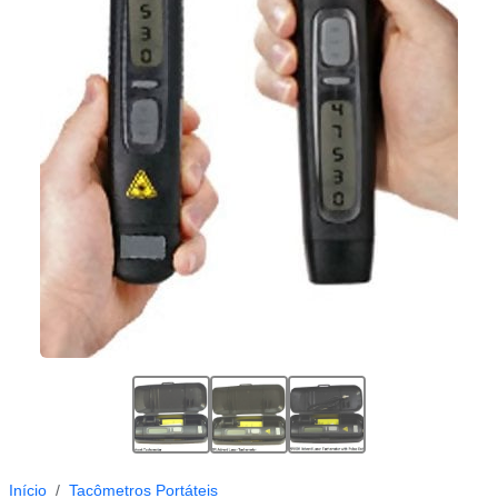
Início
Tacômetros Portáteis