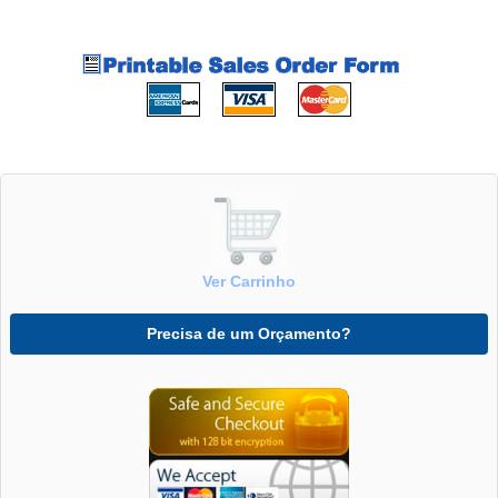
Ver Carrinho
Precisa de um Orçamento?