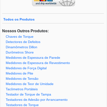
Todos os Produtos
Nossos Outros Produtos:
Chaves de Torque
Detectores de Defeitos
Dinamômetros Dillon
Durômetros Shore
Medidores de Espessura de Parede
Medidores de Espessura de Revestimento
Medidores de Força Digital
Medidores de Pite
Medidores de Tensão
Medidores de Teor de Umidade
Tacômetros Portáteis
Testador de Torque de Tampa
Testadores de Adesão por Arrancamento
Testadores de Torque