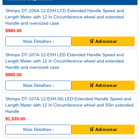
Shimpo DT-105A-12-EXH LCD Extended Handle Speed and
Length Meter with 12 In Circumference wheel and extended
Handle and oversized case
$985.00
Mais Detalhes ›
🛒 Adicionar
Shimpo DT-107A-12-EXH LED Extended Handle Speed and
Length Meter with 12 In Circumference wheel and extended
Handle and oversized case
$985.00
Mais Detalhes ›
🛒 Adicionar
Shimpo DT-107A-12-EXH-50i LED Extended Handle Speed and
Length Meter with 12 In Circumference wheel and 50in extended
Handle
$1,535.00
Mais Detalhes ›
🛒 Adicionar