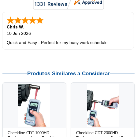
Chris W.
10 Jun 2026
Quick and Easy - Perfect for my busy work schedule
Produtos Similares a Considerar
Checkline CDT-1000HD
Checkline CDT-2000HD