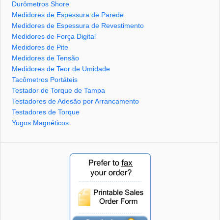
Durômetros Shore
Medidores de Espessura de Parede
Medidores de Espessura de Revestimento
Medidores de Força Digital
Medidores de Pite
Medidores de Tensão
Medidores de Teor de Umidade
Tacômetros Portáteis
Testador de Torque de Tampa
Testadores de Adesão por Arrancamento
Testadores de Torque
Yugos Magnéticos