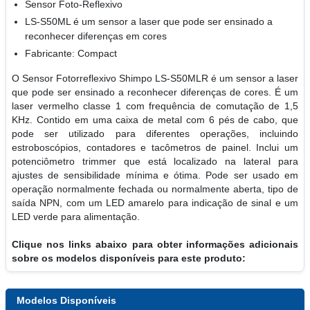
Sensor Foto-Reflexivo
LS-S50ML é um sensor a laser que pode ser ensinado a
reconhecer diferenças em cores
Fabricante: Compact
O Sensor Fotorreflexivo Shimpo LS-S50MLR é um sensor a laser
que pode ser ensinado a reconhecer diferenças de cores. É um
laser vermelho classe 1 com frequência de comutação de 1,5
KHz. Contido em uma caixa de metal com 6 pés de cabo, que
pode ser utilizado para diferentes operações, incluindo
estroboscópios, contadores e tacômetros de painel. Inclui um
potenciômetro trimmer que está localizado na lateral para
ajustes de sensibilidade mínima e ótima. Pode ser usado em
operação normalmente fechada ou normalmente aberta, tipo de
saída NPN, com um LED amarelo para indicação de sinal e um
LED verde para alimentação.
Clique nos links abaixo para obter informações adicionais
sobre os modelos disponíveis para este produto:
Modelos Disponíveis