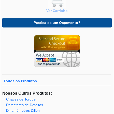
Ver Carrinho
Precisa de um Orçamento?
Todos os Produtos
Nossos Outros Produtos:
Chaves de Torque
Detectores de Defeitos
Dinamômetros Dillon