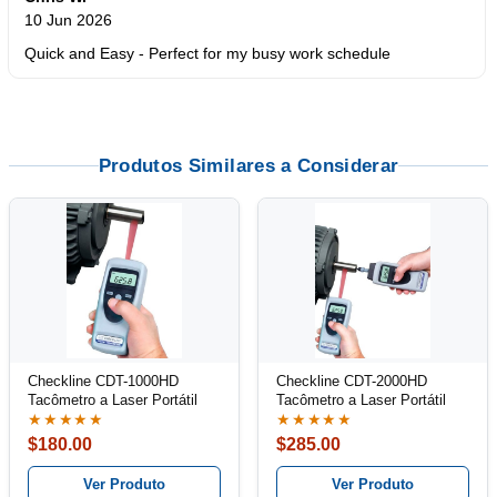
10 Jun 2026
Quick and Easy - Perfect for my busy work schedule
Produtos Similares a Considerar
Checkline CDT-1000HD
Checkline CDT-2000HD
Tacômetro a Laser Portátil
Tacômetro a Laser Portátil
★★★★★
★★★★★
$180.00
$285.00
Ver Produto
Ver Produto